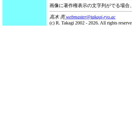
画像に著作権表示の文字列がでる場合
高木 亮
webmaster@takagi-ryo.ac
(c) R. Takagi 2002 - 2026. All rights reserve