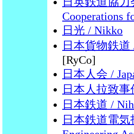
日英鉄道協力会議 /
Cooperations f
日光 / Nikko
日本貨物鉄道 / Ja
[RyCo]
日本人会 / Japan
日本人拉致事件 / k
日本鉄道 / Niho
日本鉄道電気技術協会