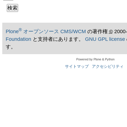
®
Plone
オープンソース CMS/WCM
の著作権
©
2000
Foundation
と支持者にあります。
GNU GPL license
す。
Powered by Plone & Python
サイトマップ
アクセシビリティ