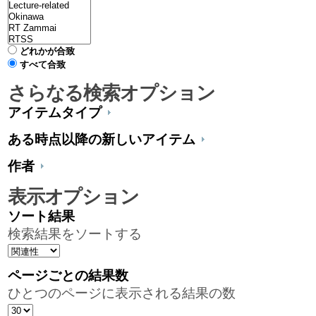
どれかが合致
すべて合致
さらなる検索オプション
アイテムタイプ
ある時点以降の新しいアイテム
作者
表示オプション
ソート結果
検索結果をソートする
ページごとの結果数
ひとつのページに表示される結果の数