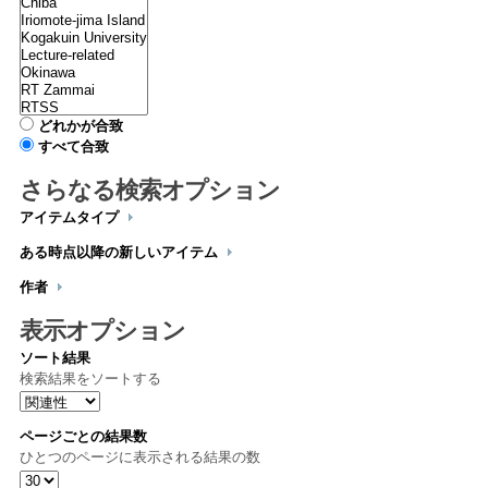
どれかが合致
すべて合致
さらなる検索オプション
アイテムタイプ
ある時点以降の新しいアイテム
作者
表示オプション
ソート結果
検索結果をソートする
ページごとの結果数
ひとつのページに表示される結果の数