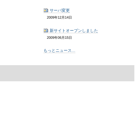
サーバ変更
2009年12月14日
新サイトオープンしました
2009年06月15日
もっとニュース...