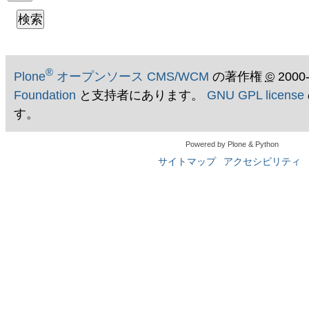
®
Plone
オープンソース CMS/WCM
の著作権
©
2000
Foundation
と支持者にあります。
GNU GPL license
す。
Powered by Plone & Python
サイトマップ
アクセシビリティ