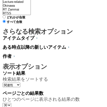
どれかが合致
すべて合致
さらなる検索オプション
アイテムタイプ
ある時点以降の新しいアイテム
作者
表示オプション
ソート結果
検索結果をソートする
ページごとの結果数
ひとつのページに表示される結果の数