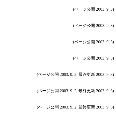
(ページ公開 2003. 9. 3)
(ページ公開 2003. 9. 3)
(ページ公開 2003. 9. 3)
(ページ公開 2003. 9. 3)
(ページ公開 2003. 9. 2, 最終更新 2003. 9. 3)
(ページ公開 2003. 9. 2, 最終更新 2003. 9. 3)
(ページ公開 2003. 9. 2, 最終更新 2003. 9. 3)