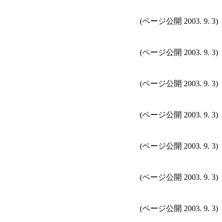
(ページ公開 2003. 9. 3)
(ページ公開 2003. 9. 3)
(ページ公開 2003. 9. 3)
(ページ公開 2003. 9. 3)
(ページ公開 2003. 9. 3)
(ページ公開 2003. 9. 3)
(ページ公開 2003. 9. 3)