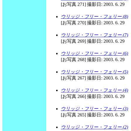
[お写真 271] 撮影日: 2003. 6. 29
ウリッジ・フリー・フェリー (8)
[お写真 270] 撮影日: 2003. 6. 29
ウリッジ・フリー・フェリー (7)
[お写真 269] 撮影日: 2003. 6. 29
ウリッジ・フリー・フェリー (6)
[お写真 268] 撮影日: 2003. 6. 29
ウリッジ・フリー・フェリー (5)
[お写真 267] 撮影日: 2003. 6. 29
ウリッジ・フリー・フェリー (4)
[お写真 266] 撮影日: 2003. 6. 29
ウリッジ・フリー・フェリー (3)
[お写真 265] 撮影日: 2003. 6. 29
ウリッジ・フリー・フェリー (2)