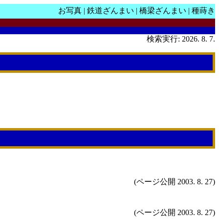
お写真
|
鉄道ざんまい
|
橋梁ざんまい
|
種蒔き
検索実行: 2026. 8. 7.
(ページ公開 2003. 8. 27)
(ページ公開 2003. 8. 27)