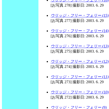
ウリッジ・フリー・フェリー (16)
[お写真 278] 撮影日: 2003. 6. 29
ウリッジ・フリー・フェリー (15)
[お写真 277] 撮影日: 2003. 6. 29
ウリッジ・フリー・フェリー (14)
[お写真 276] 撮影日: 2003. 6. 29
ウリッジ・フリー・フェリー (13)
[お写真 275] 撮影日: 2003. 6. 29
ウリッジ・フリー・フェリー (12)
[お写真 274] 撮影日: 2003. 6. 29
ウリッジ・フリー・フェリー (11)
[お写真 273] 撮影日: 2003. 6. 29
ウリッジ・フリー・フェリー (10)
[お写真 272] 撮影日: 2003. 6. 29
ウリッジ・フリー・フェリー (9)