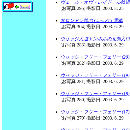
ヴェール・オヴ・レイドール鉄道（
[お写真 295] 撮影日: 2003. 8. 25
北ロンドン線の Class 313 電車
[お写真 304] 撮影日: 2003. 6. 29
ウリッジ人道トンネルの北側入口
[お写真 283] 撮影日: 2003. 6. 29
ウリッジ・フリー・フェリー (20)
[お写真 282] 撮影日: 2003. 6. 29
ウリッジ・フリー・フェリー (19)
[お写真 281] 撮影日: 2003. 6. 29
ウリッジ・フリー・フェリー (18)
[お写真 280] 撮影日: 2003. 6. 29
ウリッジ・フリー・フェリー (17)
[お写真 279] 撮影日: 2003. 6. 29