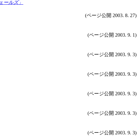
ウェールズ」
(ページ公開 2003. 8. 27)
(ページ公開 2003. 9. 1)
(ページ公開 2003. 9. 3)
(ページ公開 2003. 9. 3)
(ページ公開 2003. 9. 3)
(ページ公開 2003. 9. 3)
(ページ公開 2003. 9. 3)