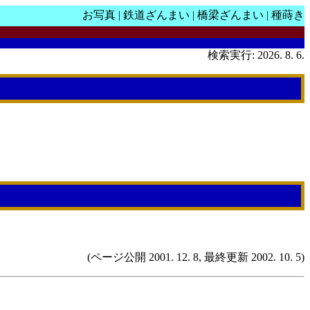
お写真
|
鉄道ざんまい
|
橋梁ざんまい
|
種蒔き
検索実行: 2026. 8. 6.
(ページ公開 2001. 12. 8, 最終更新 2002. 10. 5)