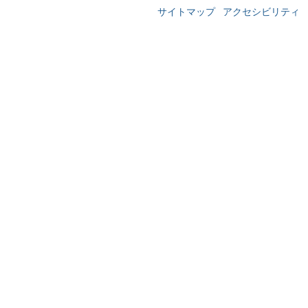
サイトマップ
アクセシビリティ