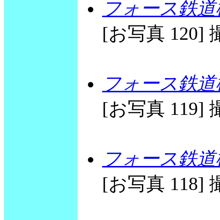
フォース鉄道橋
[お写真 120] 撮
フォース鉄道橋
[お写真 119] 撮
フォース鉄道橋
[お写真 118] 撮