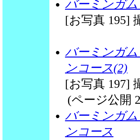
バーミンガム
[お写真 195] 撮
バーミンガム
ンコース(2)
[お写真 197] 撮
(ページ公開 2003
バーミンガム
ンコース