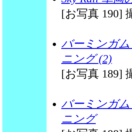
[お写真 190] 撮
バーミンガム
ニング (2)
[お写真 189] 撮
バーミンガム
ニング