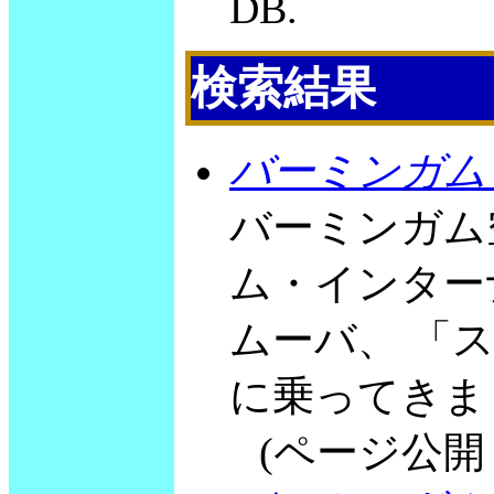
DB.
検索結果
バーミンガム
バーミンガム
ム・インター
ムーバ、 「
に乗ってきま
(ページ公開 200