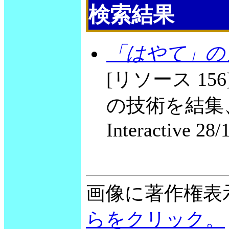
検索結果
「はやて」の
[リソース 1
の技術を結集、
Interactive 28/
画像に著作権表
らをクリック。