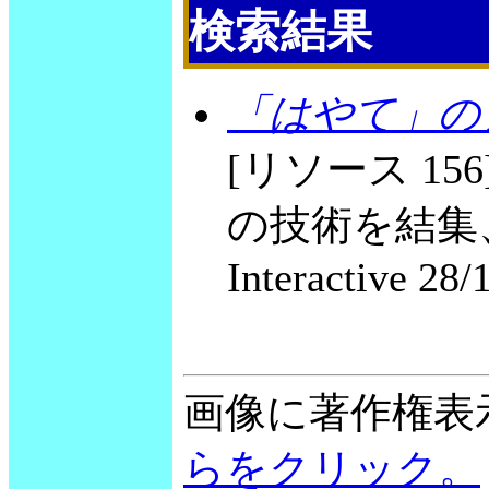
検索結果
「はやて」の
[リソース 1
の技術を結集、
Interactive 28/
画像に著作権表
らをクリック。