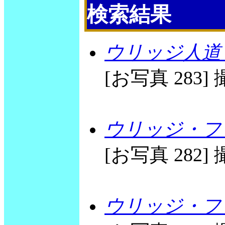
検索結果
ウリッジ人道
[お写真 283] 撮
ウリッジ・フリ
[お写真 282] 撮
ウリッジ・フリ