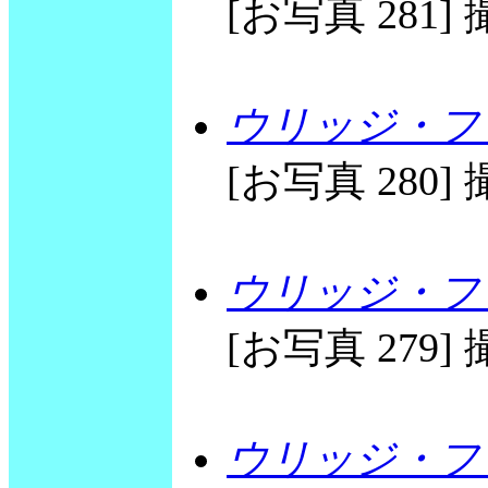
[お写真 281] 撮
ウリッジ・フリ
[お写真 280] 撮
ウリッジ・フリ
[お写真 279] 撮
ウリッジ・フリ