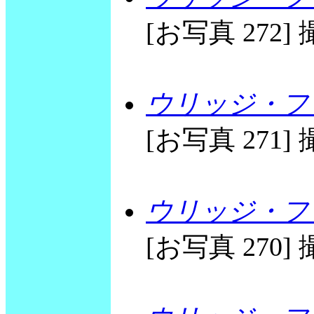
[お写真 272] 撮
ウリッジ・フリ
[お写真 271] 撮
ウリッジ・フリ
[お写真 270] 撮