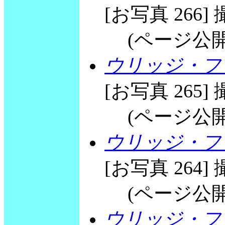
[お写真 266] 撮
(ページ公開 20
ウリッジ・フリ
[お写真 265] 撮
(ページ公開 20
ウリッジ・フリ
[お写真 264] 撮
(ページ公開 20
ウリッジ・フ