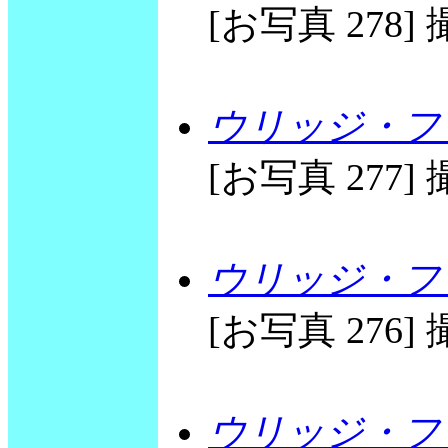
[お写真 278] 撮
ウリッジ・フリ
[お写真 277] 撮
ウリッジ・フリ
[お写真 276] 撮
ウリッジ・フリ