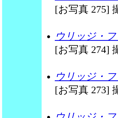
[お写真 275] 撮
ウリッジ・フリ
[お写真 274] 撮
ウリッジ・フリ
[お写真 273] 撮
ウリッジ・フリ