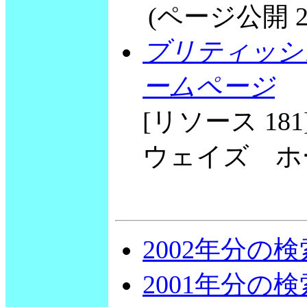
(ページ公開 2003
ブリティッシ
ームページ
[リソース 1
ウェイズ ホ
2002年分の
2001年分の