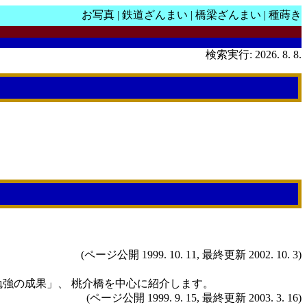
お写真
|
鉄道ざんまい
|
橋梁ざんまい
|
種蒔き
検索実行: 2026. 8. 8.
(ページ公開 1999. 10. 11, 最終更新 2002. 10. 3)
強の成果」、 桃介橋を中心に紹介します。
(ページ公開 1999. 9. 15, 最終更新 2003. 3. 16)