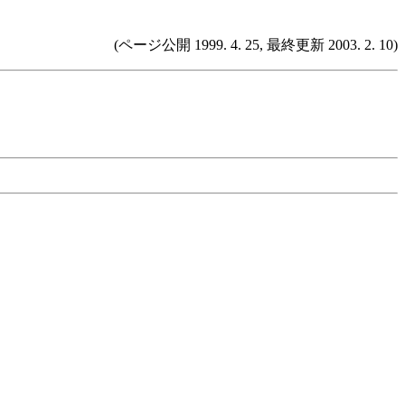
(ページ公開 1999. 4. 25, 最終更新 2003. 2. 10)