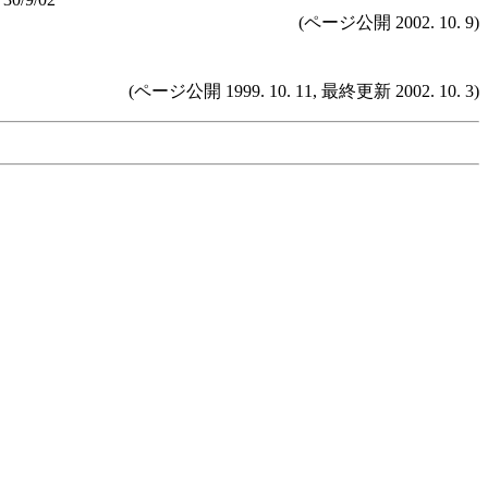
(ページ公開 2002. 10. 9)
(ページ公開 1999. 10. 11, 最終更新 2002. 10. 3)